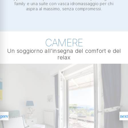
family e una suite con vasca idromassaggio per chi
aspira al massimo, senza compromessi.
CAMERE
Un soggiorno all’insegna del comfort e del
relax