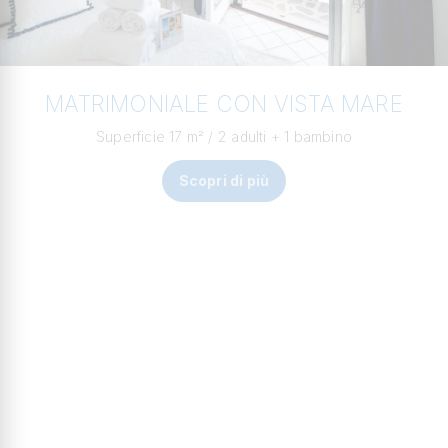
MATRIMONIALE CON VISTA MARE
Superficie 17 m² / 2 adulti + 1 bambino
Scopri di più