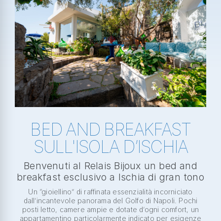
BED AND BREAKFAST
SULL'ISOLA D’ISCHIA
Benvenuti al Relais Bijoux un bed and
breakfast esclusivo a Ischia di gran tono
Un “gioiellino” di raffinata essenzialità incorniciato
dall’incantevole panorama del Golfo di Napoli. Pochi
posti letto, camere ampie e dotate d’ogni comfort, un
appartamentino particolarmente indicato per esigenze